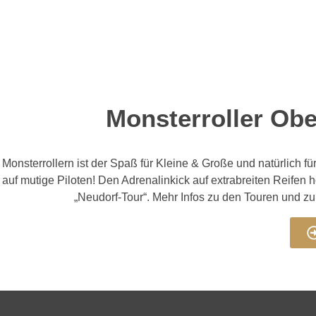
Monsterroller Obe
Monsterrollern ist der Spaß für Kleine & Große und natürlich f
auf mutige Piloten! Den Adrenalinkick auf extrabreiten Reifen 
„Neudorf-Tour“. Mehr Infos zu den Touren und z