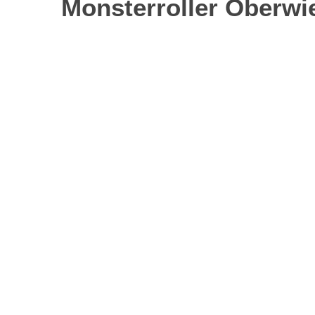
Monsterroller Oberwie