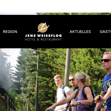
REGION
AKTUELLES
GAST