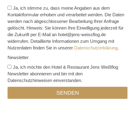
Ja, ich stimme zu, dass meine Angaben aus dem
Kontaktformular erhoben und verarbeitet werden. Die Daten
werden nach abgeschlossener Bearbeitung Ihrer Anfrage
gelöscht. Hinweis: Sie können Ihre Einwilligung jederzeit für
die Zukunft per E-Mail an hotel@jens-weissflog.de
widerrufen. Detaillierte Informationen zum Umgang mit
Nutzerdaten finden Sie in unserer
Datenschutzerklärung
.
Newsletter
Ja, ich möchte den Hotel & Restaurant Jens Weißflog
Newsletter abonnieren und bin mit den
Datenschutzhinweisen einverstanden.
SENDEN