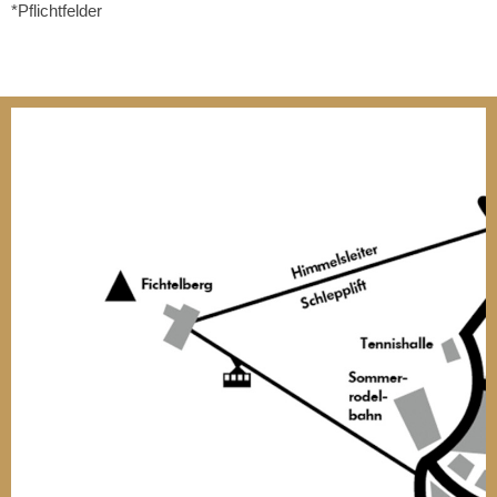
*Pflichtfelder