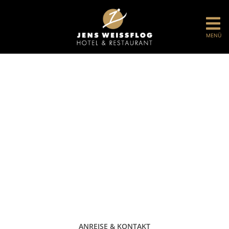
MENÜ
ANREISE & KONTAKT