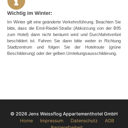
Wichtig im Winter:
Im Winter gilt eine geänderte Verkehrsführung. Beachten Sie
bitte, dass die Emil-Riedel-Straße (Abkürzung von der B95
zum Hotel) dann nicht beräumt wird und Durchfahrtverbot
beschildert ist. Fahren Sie dann bitte weiter in Richtung
Stadtzentrum und folgen Sie der Hotelroute (grüne
Beschilderung) oder der gelben Umleitungsausschilderung.
© 2026 Jens Weissflog Appartementhotel GmbH
Home
Impressum
Datenschutz
AGB
Barrierefreiheit