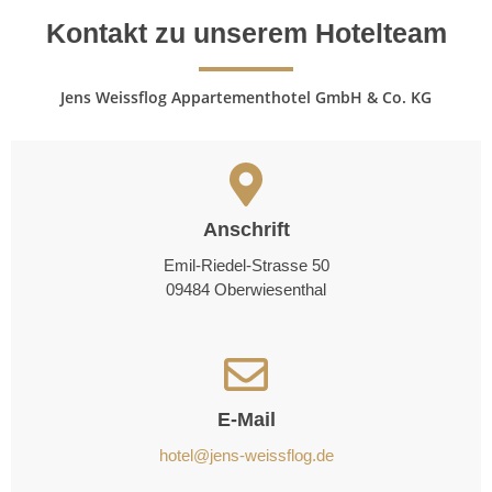
Kontakt zu unserem Hotelteam
Jens Weissflog Appartementhotel GmbH & Co. KG
Anschrift
Emil-Riedel-Strasse 50
09484 Oberwiesenthal
E-Mail
hotel@jens-weissflog.de