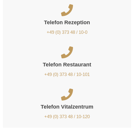
Telefon Rezeption
+49 (0) 373 48 / 10-0
Telefon Restaurant
+49 (0) 373 48 / 10-101
Telefon Vitalzentrum
+49 (0) 373 48 / 10-120