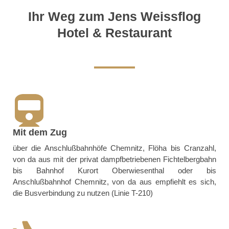
Ihr Weg zum Jens Weissflog
Hotel & Restaurant
Mit dem Zug
über die Anschlußbahnhöfe Chemnitz, Flöha bis Cranzahl,
von da aus mit der privat dampfbetriebenen Fichtelbergbahn
bis Bahnhof Kurort Oberwiesenthal oder bis
Anschlußbahnhof Chemnitz, von da aus empfiehlt es sich,
die Busverbindung zu nutzen (Linie T-210)