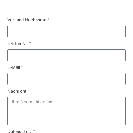
Vor- und Nachname *
Telefon Nr. *
E-Mail *
Nachricht *
Datenschutz *