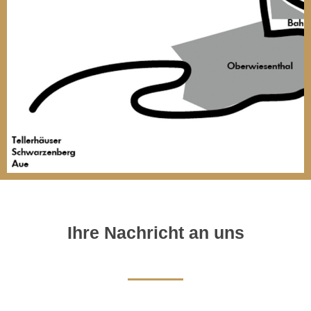
Ihre Nachricht an uns