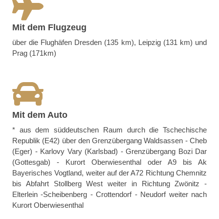
Mit dem Flugzeug
über die Flughäfen Dresden (135 km), Leipzig (131 km) und
Prag (171km)
Mit dem Auto
* aus dem süddeutschen Raum
durch die Tschechische
Republik (E42) über den Grenzübergang Waldsassen - Cheb
(Eger) - Karlovy Vary (Karlsbad) - Grenzübergang Bozi Dar
(Gottesgab) - Kurort Oberwiesenthal oder A9 bis Ak
Bayerisches Vogtland, weiter auf der A72 Richtung Chemnitz
bis Abfahrt Stollberg West weiter in Richtung Zwönitz -
Elterlein -Scheibenberg - Crottendorf - Neudorf weiter nach
Kurort Oberwiesenthal